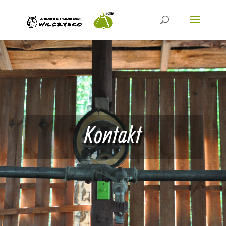
Kontakt