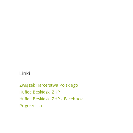
Linki
Związek Harcerstwa Polskiego
Hufiec Beskidzki ZHP
Hufiec Beskidzki ZHP - Facebook
Pogorzelica