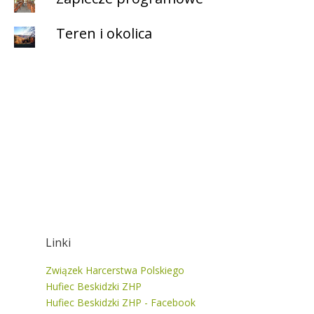
Teren i okolica
Linki
Związek Harcerstwa Polskiego
Hufiec Beskidzki ZHP
Hufiec Beskidzki ZHP - Facebook